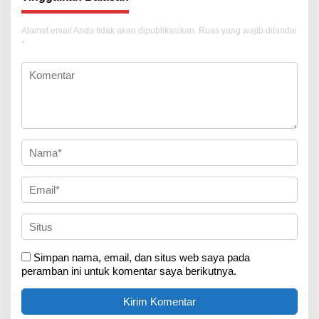
Alamat email Anda tidak akan dipublikasikan.
Ruas yang wajib ditandai
*
Simpan nama, email, dan situs web saya pada
peramban ini untuk komentar saya berikutnya.