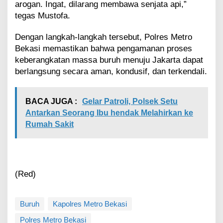
arogan. Ingat, dilarang membawa senjata api,”
tegas Mustofa.
Dengan langkah-langkah tersebut, Polres Metro
Bekasi memastikan bahwa pengamanan proses
keberangkatan massa buruh menuju Jakarta dapat
berlangsung secara aman, kondusif, dan terkendali.
BACA JUGA :
Gelar Patroli, Polsek Setu
Antarkan Seorang Ibu hendak Melahirkan ke
Rumah Sakit
(Red)
Buruh
Kapolres Metro Bekasi
Polres Metro Bekasi