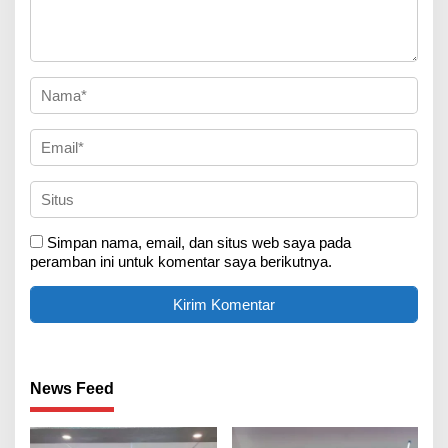
Simpan nama, email, dan situs web saya pada
peramban ini untuk komentar saya berikutnya.
News Feed