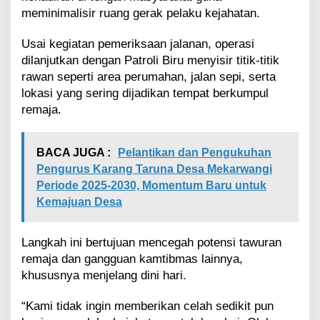
meminimalisir ruang gerak pelaku kejahatan.
Usai kegiatan pemeriksaan jalanan, operasi
dilanjutkan dengan Patroli Biru menyisir titik-titik
rawan seperti area perumahan, jalan sepi, serta
lokasi yang sering dijadikan tempat berkumpul
remaja.
BACA JUGA :
Pelantikan dan Pengukuhan
Pengurus Karang Taruna Desa Mekarwangi
Periode 2025-2030, Momentum Baru untuk
Kemajuan Desa
Langkah ini bertujuan mencegah potensi tawuran
remaja dan gangguan kamtibmas lainnya,
khususnya menjelang dini hari.
“Kami tidak ingin memberikan celah sedikit pun