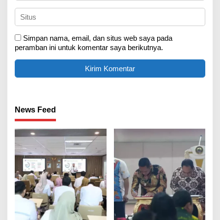
Simpan nama, email, dan situs web saya pada
peramban ini untuk komentar saya berikutnya.
News Feed