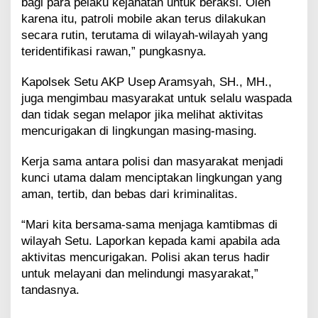
bagi para pelaku kejahatan untuk beraksi. Oleh
karena itu, patroli mobile akan terus dilakukan
secara rutin, terutama di wilayah-wilayah yang
teridentifikasi rawan,” pungkasnya.
Kapolsek Setu AKP Usep Aramsyah, SH., MH.,
juga mengimbau masyarakat untuk selalu waspada
dan tidak segan melapor jika melihat aktivitas
mencurigakan di lingkungan masing-masing.
Kerja sama antara polisi dan masyarakat menjadi
kunci utama dalam menciptakan lingkungan yang
aman, tertib, dan bebas dari kriminalitas.
“Mari kita bersama-sama menjaga kamtibmas di
wilayah Setu. Laporkan kepada kami apabila ada
aktivitas mencurigakan. Polisi akan terus hadir
untuk melayani dan melindungi masyarakat,”
tandasnya.