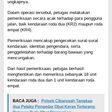
ungkapnya.
Dalam operasi tersebut, petugas melakukan
pemeriksaan secara acak terhadap para pengguna
jalan, baik kendaraan roda dua (KR2) maupun roda
empat (KR4).
Pemeriksaan mencakup pengecekan surat-surat
kendaraan, identitas pengendara, serta
penggeledahan terhadap barang bawaan yang
mencurigakan.
Dari hasil pemeriksaan, petugas berhasil
menghentikan dan memeriksa sebanyak 18 unit
kendaraan roda dua dan 1 unit kendaraan roda
empat.
BACA JUGA :
Polsek Cibarusah Tangkap
dua Pelaku Pengedar Obat Keras Terlarang,