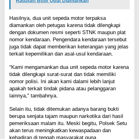
Ratusan Butir Obat Diamankan
Hasilnya, dua unit sepeda motor terpaksa
diamankan oleh petugas karena tidak dilengkapi
dengan dokumen resmi seperti STNK maupun plat
nomor kendaraan. Pengendara kendaraan tersebut
juga tidak dapat memberikan keterangan yang jelas
terkait kepemilikan dan asal-usul kendaraan.
“Kami mengamankan dua unit sepeda motor karena
tidak dilengkapi surat-surat dan tidak memiliki
nomor polisi. Ini akan kami dalami lebih lanjut
apakah terkait tindak pidana atau pelanggaran
lainnya,” tambahnya.
Selain itu, tidak ditemukan adanya barang bukti
berupa senjata tajam maupun narkotika dari hasil
pemeriksaan malam itu. Meski begitu, Polsek Setu
akan terus meningkatkan kewaspadaan dan
kehadiran di tengah masyarakat guna