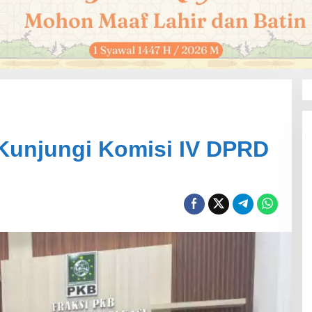
Kunjungi Komisi IV DPRD