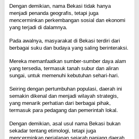
Dengan demikian, nama Bekasi tidak hanya
menjadi penanda geografis, tetapi juga
mencerminkan perkembangan sosial dan ekonomi
yang terjadi di dalamnya.
Pada awalnya, masyarakat di Bekasi terdiri dari
berbagai suku dan budaya yang saling berinteraksi.
Mereka memanfaatkan sumber-sumber daya alam
yang tersedia, termasuk tanah subur dan aliran
sungai, untuk memenuhi kebutuhan sehari-hari.
Seiring dengan pertumbuhan populasi, daerah ini
semakin dikenal dan menjadi wilayah strategis,
yang menarik perhatian dari berbagai pihak,
termasuk para pedagang dan pemerintah lokal.
Dengan demikian, asal usul nama Bekasi bukan
sekadar tentang etimologi, tetapi juga
mencerminkan perjalanan sejarah panjang daerah