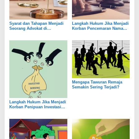
Syarat dan Tahapan Menjadi
Langkah Hukum Jika Menjadi
Seorang Advokat di
Korban Pencemaran Nama
Indonesia
Baik
Mengapa Tawuran Remaja
Semakin Sering Terjadi?
Langkah Hukum Jika Menjadi
Korban Penipuan Investasi
Bodong