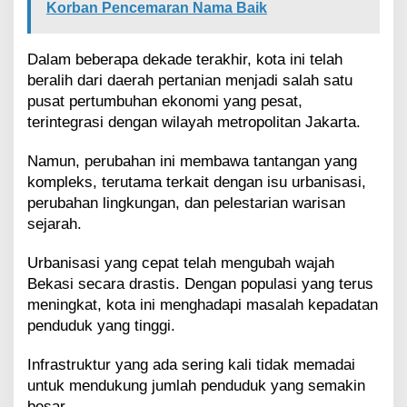
Korban Pencemaran Nama Baik
Dalam beberapa dekade terakhir, kota ini telah
beralih dari daerah pertanian menjadi salah satu
pusat pertumbuhan ekonomi yang pesat,
terintegrasi dengan wilayah metropolitan Jakarta.
Namun, perubahan ini membawa tantangan yang
kompleks, terutama terkait dengan isu urbanisasi,
perubahan lingkungan, dan pelestarian warisan
sejarah.
Urbanisasi yang cepat telah mengubah wajah
Bekasi secara drastis. Dengan populasi yang terus
meningkat, kota ini menghadapi masalah kepadatan
penduduk yang tinggi.
Infrastruktur yang ada sering kali tidak memadai
untuk mendukung jumlah penduduk yang semakin
besar.