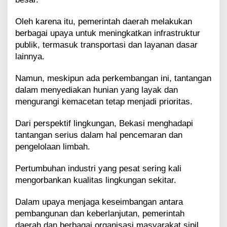
Oleh karena itu, pemerintah daerah melakukan
berbagai upaya untuk meningkatkan infrastruktur
publik, termasuk transportasi dan layanan dasar
lainnya.
Namun, meskipun ada perkembangan ini, tantangan
dalam menyediakan hunian yang layak dan
mengurangi kemacetan tetap menjadi prioritas.
Dari perspektif lingkungan, Bekasi menghadapi
tantangan serius dalam hal pencemaran dan
pengelolaan limbah.
Pertumbuhan industri yang pesat sering kali
mengorbankan kualitas lingkungan sekitar.
Dalam upaya menjaga keseimbangan antara
pembangunan dan keberlanjutan, pemerintah
daerah dan berbagai organisasi masyarakat sipil