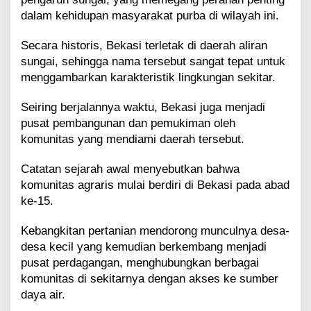
dalam kehidupan masyarakat purba di wilayah ini.
Secara historis, Bekasi terletak di daerah aliran
sungai, sehingga nama tersebut sangat tepat untuk
menggambarkan karakteristik lingkungan sekitar.
Seiring berjalannya waktu, Bekasi juga menjadi
pusat pembangunan dan pemukiman oleh
komunitas yang mendiami daerah tersebut.
Catatan sejarah awal menyebutkan bahwa
komunitas agraris mulai berdiri di Bekasi pada abad
ke-15.
Kebangkitan pertanian mendorong munculnya desa-
desa kecil yang kemudian berkembang menjadi
pusat perdagangan, menghubungkan berbagai
komunitas di sekitarnya dengan akses ke sumber
daya air.