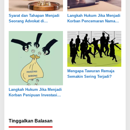
Syarat dan Tahapan Menjadi
Langkah Hukum Jika Menjadi
Seorang Advokat di
Korban Pencemaran Nama
Indonesia
Baik
Mengapa Tawuran Remaja
Semakin Sering Terjadi?
Langkah Hukum Jika Menjadi
Korban Penipuan Investasi
Bodong
Tinggalkan Balasan