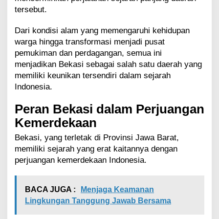
tersebut.
Dari kondisi alam yang memengaruhi kehidupan
warga hingga transformasi menjadi pusat
pemukiman dan perdagangan, semua ini
menjadikan Bekasi sebagai salah satu daerah yang
memiliki keunikan tersendiri dalam sejarah
Indonesia.
Peran Bekasi dalam Perjuangan
Kemerdekaan
Bekasi, yang terletak di Provinsi Jawa Barat,
memiliki sejarah yang erat kaitannya dengan
perjuangan kemerdekaan Indonesia.
BACA JUGA :
Menjaga Keamanan
Lingkungan Tanggung Jawab Bersama