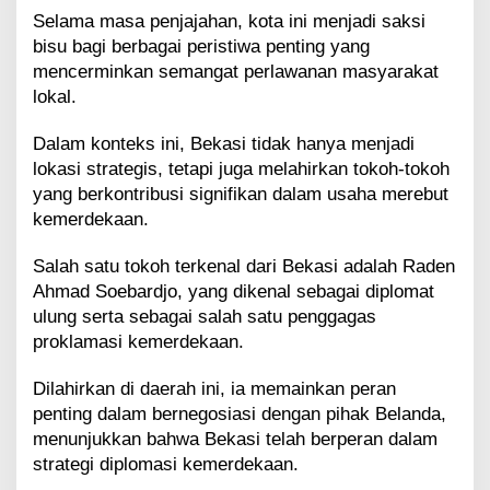
Selama masa penjajahan, kota ini menjadi saksi
bisu bagi berbagai peristiwa penting yang
mencerminkan semangat perlawanan masyarakat
lokal.
Dalam konteks ini, Bekasi tidak hanya menjadi
lokasi strategis, tetapi juga melahirkan tokoh-tokoh
yang berkontribusi signifikan dalam usaha merebut
kemerdekaan.
Salah satu tokoh terkenal dari Bekasi adalah Raden
Ahmad Soebardjo, yang dikenal sebagai diplomat
ulung serta sebagai salah satu penggagas
proklamasi kemerdekaan.
Dilahirkan di daerah ini, ia memainkan peran
penting dalam bernegosiasi dengan pihak Belanda,
menunjukkan bahwa Bekasi telah berperan dalam
strategi diplomasi kemerdekaan.