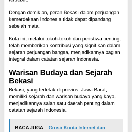
Dengan demikian, peran Bekasi dalam perjuangan
kemerdekaan Indonesia tidak dapat dipandang
sebelah mata.
Kota ini, melalui tokoh-tokoh dan peristiwa penting,
telah memberikan kontribusi yang signifikan dalam
sejarah perjuangan bangsa, menjadikannya bagian
integral dalam catatan sejarah Indonesia.
Warisan Budaya dan Sejarah
Bekasi
Bekasi, yang terletak di provinsi Jawa Barat,
memiliki sejarah dan warisan budaya yang kaya,
menjadikannya salah satu daerah penting dalam
catatan sejarah Indonesia.
BACA JUGA :
Grosir Kuota Internet dan