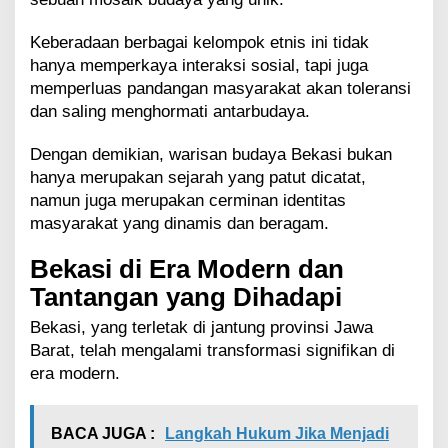
Keberadaan berbagai kelompok etnis ini tidak
hanya memperkaya interaksi sosial, tapi juga
memperluas pandangan masyarakat akan toleransi
dan saling menghormati antarbudaya.
Dengan demikian, warisan budaya Bekasi bukan
hanya merupakan sejarah yang patut dicatat,
namun juga merupakan cerminan identitas
masyarakat yang dinamis dan beragam.
Bekasi di Era Modern dan
Tantangan yang Dihadapi
Bekasi, yang terletak di jantung provinsi Jawa
Barat, telah mengalami transformasi signifikan di
era modern.
BACA JUGA :
Langkah Hukum Jika Menjadi