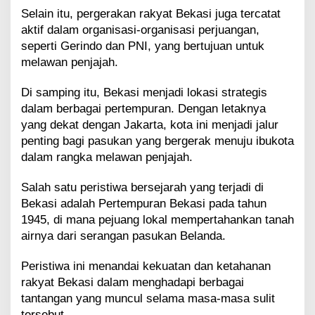
Selain itu, pergerakan rakyat Bekasi juga tercatat
aktif dalam organisasi-organisasi perjuangan,
seperti Gerindo dan PNI, yang bertujuan untuk
melawan penjajah.
Di samping itu, Bekasi menjadi lokasi strategis
dalam berbagai pertempuran. Dengan letaknya
yang dekat dengan Jakarta, kota ini menjadi jalur
penting bagi pasukan yang bergerak menuju ibukota
dalam rangka melawan penjajah.
Salah satu peristiwa bersejarah yang terjadi di
Bekasi adalah Pertempuran Bekasi pada tahun
1945, di mana pejuang lokal mempertahankan tanah
airnya dari serangan pasukan Belanda.
Peristiwa ini menandai kekuatan dan ketahanan
rakyat Bekasi dalam menghadapi berbagai
tantangan yang muncul selama masa-masa sulit
tersebut.