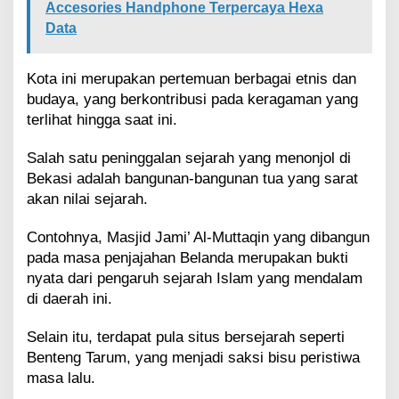
Accesories Handphone Terpercaya Hexa
Data
Kota ini merupakan pertemuan berbagai etnis dan
budaya, yang berkontribusi pada keragaman yang
terlihat hingga saat ini.
Salah satu peninggalan sejarah yang menonjol di
Bekasi adalah bangunan-bangunan tua yang sarat
akan nilai sejarah.
Contohnya, Masjid Jami’ Al-Muttaqin yang dibangun
pada masa penjajahan Belanda merupakan bukti
nyata dari pengaruh sejarah Islam yang mendalam
di daerah ini.
Selain itu, terdapat pula situs bersejarah seperti
Benteng Tarum, yang menjadi saksi bisu peristiwa
masa lalu.