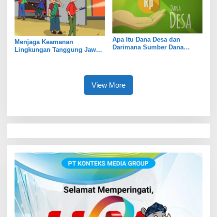
Apa Itu Dana Desa dan
Menjaga Keamanan
Darimana Sumber Dana
Lingkungan Tanggung Jawab
Berasal?
Bersama
View More