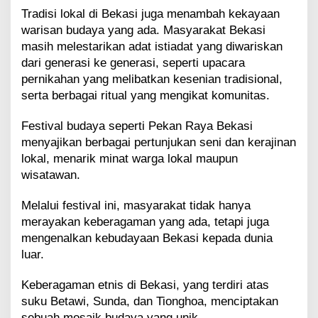
Tradisi lokal di Bekasi juga menambah kekayaan
warisan budaya yang ada. Masyarakat Bekasi
masih melestarikan adat istiadat yang diwariskan
dari generasi ke generasi, seperti upacara
pernikahan yang melibatkan kesenian tradisional,
serta berbagai ritual yang mengikat komunitas.
Festival budaya seperti Pekan Raya Bekasi
menyajikan berbagai pertunjukan seni dan kerajinan
lokal, menarik minat warga lokal maupun
wisatawan.
Melalui festival ini, masyarakat tidak hanya
merayakan keberagaman yang ada, tetapi juga
mengenalkan kebudayaan Bekasi kepada dunia
luar.
Keberagaman etnis di Bekasi, yang terdiri atas
suku Betawi, Sunda, dan Tionghoa, menciptakan
sebuah mosaik budaya yang unik.