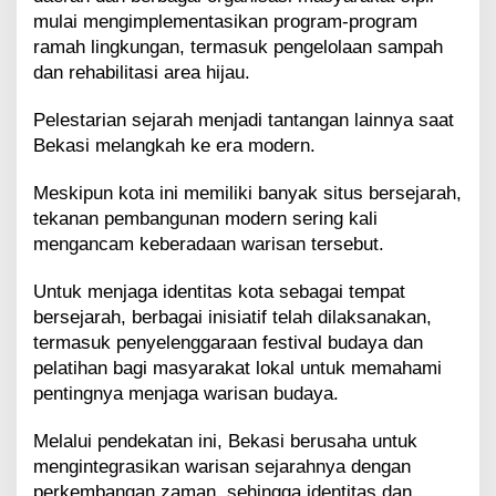
mulai mengimplementasikan program-program
ramah lingkungan, termasuk pengelolaan sampah
dan rehabilitasi area hijau.
Pelestarian sejarah menjadi tantangan lainnya saat
Bekasi melangkah ke era modern.
Meskipun kota ini memiliki banyak situs bersejarah,
tekanan pembangunan modern sering kali
mengancam keberadaan warisan tersebut.
Untuk menjaga identitas kota sebagai tempat
bersejarah, berbagai inisiatif telah dilaksanakan,
termasuk penyelenggaraan festival budaya dan
pelatihan bagi masyarakat lokal untuk memahami
pentingnya menjaga warisan budaya.
Melalui pendekatan ini, Bekasi berusaha untuk
mengintegrasikan warisan sejarahnya dengan
perkembangan zaman, sehingga identitas dan