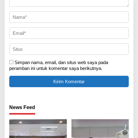
Simpan nama, email, dan situs web saya pada
peramban ini untuk komentar saya berikutnya.
News Feed