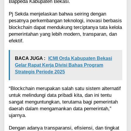
Bappeda Kabupaten Bekasi.
Pj Sekda menjelaskan bahwa seiring dengan
pesatnya perkembangan teknologi, inovasi berbasis
blockchain dapat mendukung terciptanya tata kelola
pemerintahan yang lebih modern, transparan, dan
efektif.
BACA JUGA :
ICMI Orda Kabupaten Bekasi
Gelar Rapat Kerja Divisi Bahas Program
Strategis Periode 2025
“Blockchain merupakan salah satu sistem alternatif
untuk melindungi data pribadi kita, dan ini tentu
sangat menguntungkan, terutama bagi pemerintah
daerah dalam mengamankan data pemerintah,”
ujarnya.
Dengan adanya transparansi, efisiensi, dan tingkat