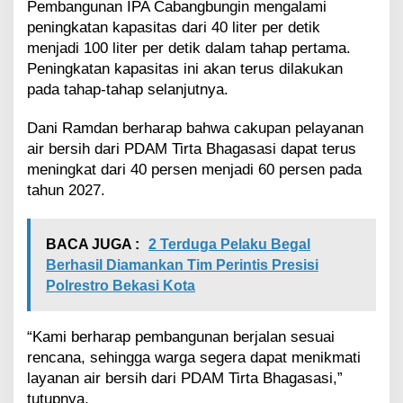
Pembangunan IPA Cabangbungin mengalami
peningkatan kapasitas dari 40 liter per detik
menjadi 100 liter per detik dalam tahap pertama.
Peningkatan kapasitas ini akan terus dilakukan
pada tahap-tahap selanjutnya.
Dani Ramdan berharap bahwa cakupan pelayanan
air bersih dari PDAM Tirta Bhagasasi dapat terus
meningkat dari 40 persen menjadi 60 persen pada
tahun 2027.
BACA JUGA :
2 Terduga Pelaku Begal
Berhasil Diamankan Tim Perintis Presisi
Polrestro Bekasi Kota
“Kami berharap pembangunan berjalan sesuai
rencana, sehingga warga segera dapat menikmati
layanan air bersih dari PDAM Tirta Bhagasasi,”
tutupnya.