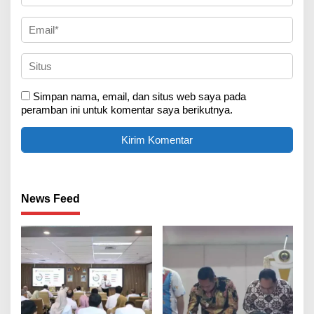
Simpan nama, email, dan situs web saya pada
peramban ini untuk komentar saya berikutnya.
News Feed