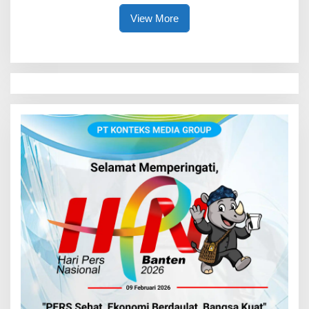
View More