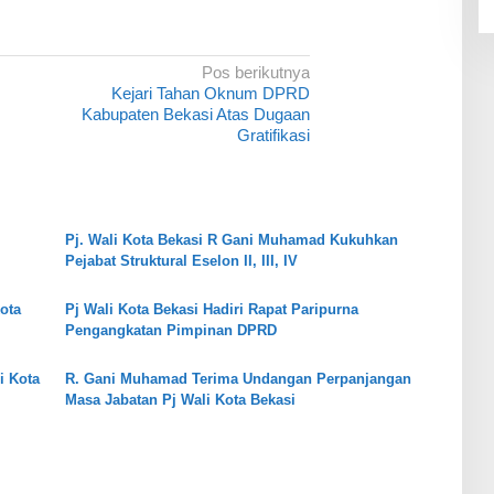
Pos berikutnya
Kejari Tahan Oknum DPRD
Kabupaten Bekasi Atas Dugaan
Gratifikasi
Pj. Wali Kota Bekasi R Gani Muhamad Kukuhkan
Pejabat Struktural Eselon II, III, IV
ota
Pj Wali Kota Bekasi Hadiri Rapat Paripurna
Pengangkatan Pimpinan DPRD
i Kota
R. Gani Muhamad Terima Undangan Perpanjangan
Masa Jabatan Pj Wali Kota Bekasi