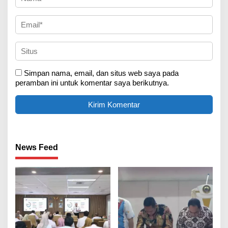
Simpan nama, email, dan situs web saya pada
peramban ini untuk komentar saya berikutnya.
News Feed