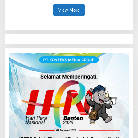
View More