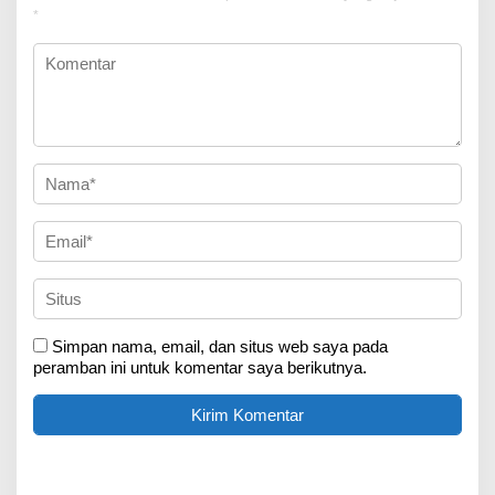
*
Simpan nama, email, dan situs web saya pada
peramban ini untuk komentar saya berikutnya.