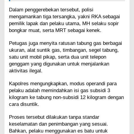
Dalam penggerebekan tersebut, polisi
mengamankan tiga tersangka, yakni RKA sebagai
pemilik lapak dan pelaku utama, MH selaku sopir
bongkar muat, serta MRT sebagai kenek.
Petugas juga menyita ratusan tabung gas berbagai
ukuran, alat suntik gas, timbangan, segel tabung,
satu unit mobil pikap, serta dua unit telepon
genggam yang digunakan untuk menjalankan
aktivitas ilegal.
Kapolres mengungkapkan, modus operandi para
pelaku adalah memindahkan isi gas subsidi 3
kilogram ke tabung non-subsidi 12 kilogram dengan
cara disuntik.
Proses tersebut dilakukan tanpa standar
keselamatan dan penimbangan yang sesuai.
Bahkan, pelaku menggunakan es batu untuk