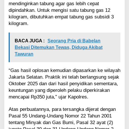
mendinginkan tabung agar gas lebih cepat
dipindahkan. Untuk mengisi satu tabung gas 12
kilogram, dibutuhkan empat tabung gas subsidi 3
kilogram.
BACA JUGA :
Seorang Pria di Babelan
Bekasi Ditemukan Tewas, Diduga Akibat
Tawuran
“Gas hasil oplosan kemudian dipasarkan ke wilayah
Jakarta Selatan. Praktik ini telah berlangsung sejak
Oktober 2025 dan dari hasil penyidikan sementara,
keuntungan yang diperoleh pelaku diperkirakan
mencapai Rp350 juta,” ujar Kapolres.
Atas perbuatannya, para tersangka dijerat dengan
Pasal 55 Undang-Undang Nomor 22 Tahun 2001
tentang Minyak dan Gas Bumi, Pasal 32 ayat (2)