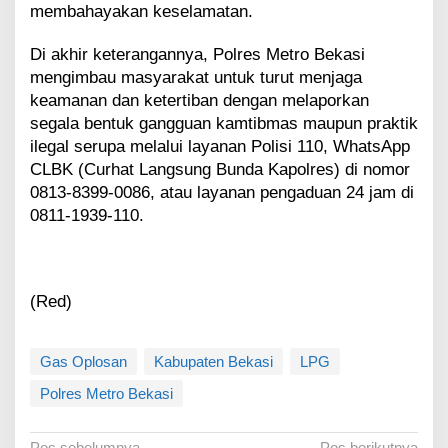
membahayakan keselamatan.
Di akhir keterangannya, Polres Metro Bekasi
mengimbau masyarakat untuk turut menjaga
keamanan dan ketertiban dengan melaporkan
segala bentuk gangguan kamtibmas maupun praktik
ilegal serupa melalui layanan Polisi 110, WhatsApp
CLBK (Curhat Langsung Bunda Kapolres) di nomor
0813-8399-0086, atau layanan pengaduan 24 jam di
0811-1939-110.
(Red)
Gas Oplosan
Kabupaten Bekasi
LPG
Polres Metro Bekasi
Pos sebelumnya
Pos berikutnya