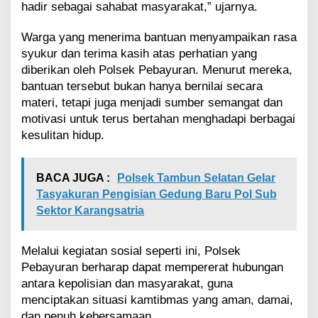
hadir sebagai sahabat masyarakat,” ujarnya.
Warga yang menerima bantuan menyampaikan rasa
syukur dan terima kasih atas perhatian yang
diberikan oleh Polsek Pebayuran. Menurut mereka,
bantuan tersebut bukan hanya bernilai secara
materi, tetapi juga menjadi sumber semangat dan
motivasi untuk terus bertahan menghadapi berbagai
kesulitan hidup.
BACA JUGA :
Polsek Tambun Selatan Gelar
Tasyakuran Pengisian Gedung Baru Pol Sub
Sektor Karangsatria
Melalui kegiatan sosial seperti ini, Polsek
Pebayuran berharap dapat mempererat hubungan
antara kepolisian dan masyarakat, guna
menciptakan situasi kamtibmas yang aman, damai,
dan penuh kebersamaan.