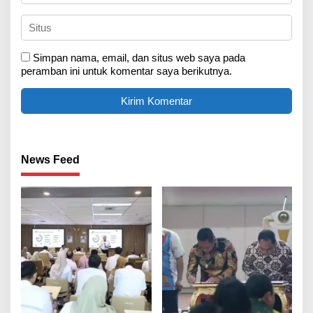
Simpan nama, email, dan situs web saya pada
peramban ini untuk komentar saya berikutnya.
News Feed