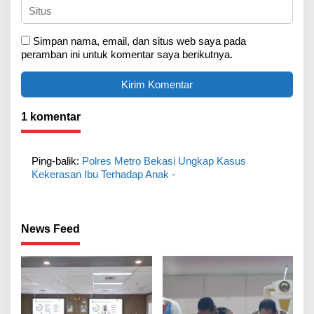
Simpan nama, email, dan situs web saya pada
peramban ini untuk komentar saya berikutnya.
1 komentar
Ping-balik:
Polres Metro Bekasi Ungkap Kasus
Kekerasan Ibu Terhadap Anak -
News Feed