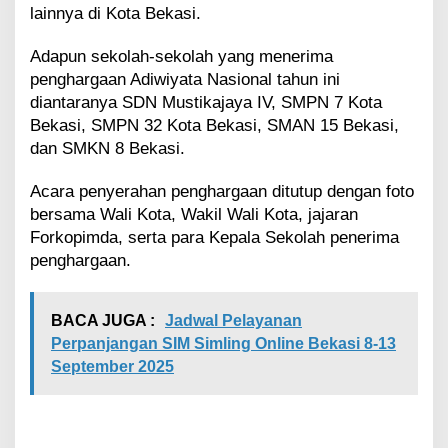
lainnya di Kota Bekasi.
Adapun sekolah-sekolah yang menerima
penghargaan Adiwiyata Nasional tahun ini
diantaranya SDN Mustikajaya IV, SMPN 7 Kota
Bekasi, SMPN 32 Kota Bekasi, SMAN 15 Bekasi,
dan SMKN 8 Bekasi.
Acara penyerahan penghargaan ditutup dengan foto
bersama Wali Kota, Wakil Wali Kota, jajaran
Forkopimda, serta para Kepala Sekolah penerima
penghargaan.
BACA JUGA :
Jadwal Pelayanan
Perpanjangan SIM Simling Online Bekasi 8-13
September 2025