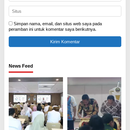
Simpan nama, email, dan situs web saya pada
peramban ini untuk komentar saya berikutnya.
News Feed