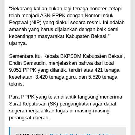
“Sekarang kalian bukan lagi tenaga honorer, tetapi
telah menjadi ASN-PPPK dengan Nomor Induk
Pegawai (NIP) yang diakui secara resmi. Ini adalah
amanah yang harus dijalankan dengan baik demi
kepentingan masyarakat Kabupaten Bekasi,”
ujarnya.
Sementara itu, Kepala BKPSDM Kabupaten Bekasi,
Endin Samsudin, menjelaskan bahwa dari total
9.051 PPPK yang dilantik, terdiri atas 421 tenaga
kesehatan, 3.420 tenaga guru, dan 5.520 tenaga
teknis.
Para PPPK yang telah dilantik langsung menerima
Surat Keputusan (SK) pengangkatan agar dapat
segera menjalankan tugas di masing-masing
perangkat daerah.