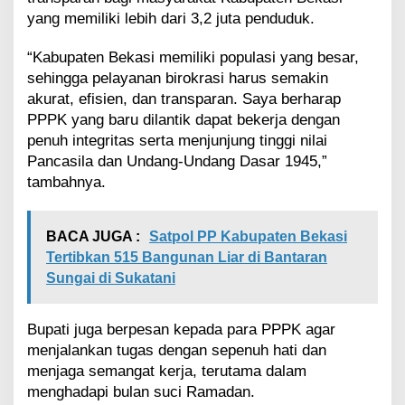
yang memiliki lebih dari 3,2 juta penduduk.
“Kabupaten Bekasi memiliki populasi yang besar,
sehingga pelayanan birokrasi harus semakin
akurat, efisien, dan transparan. Saya berharap
PPPK yang baru dilantik dapat bekerja dengan
penuh integritas serta menjunjung tinggi nilai
Pancasila dan Undang-Undang Dasar 1945,”
tambahnya.
BACA JUGA :
Satpol PP Kabupaten Bekasi
Tertibkan 515 Bangunan Liar di Bantaran
Sungai di Sukatani
Bupati juga berpesan kepada para PPPK agar
menjalankan tugas dengan sepenuh hati dan
menjaga semangat kerja, terutama dalam
menghadapi bulan suci Ramadan.