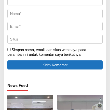
Simpan nama, email, dan situs web saya pada
peramban ini untuk komentar saya berikutnya.
News Feed