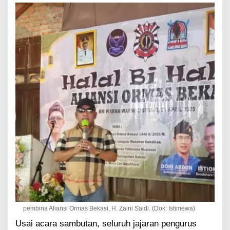
pembina Aliansi Ormas Bekasi, H. Zaini Saidi. (Dok: Istimewa)
Usai acara sambutan, seluruh jajaran pengurus