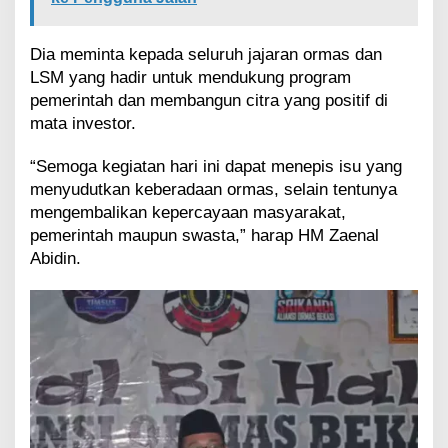
Dia meminta kepada seluruh jajaran ormas dan
LSM yang hadir untuk mendukung program
pemerintah dan membangun citra yang positif di
mata investor.
“Semoga kegiatan hari ini dapat menepis isu yang
menyudutkan keberadaan ormas, selain tentunya
mengembalikan kepercayaan masyarakat,
pemerintah maupun swasta,” harap HM Zaenal
Abidin.