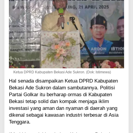
Ketua DPRD Kabupaten Bekasi Ade Sukron. (Dok: Istimewa)
Hal senada disampaikan Ketua DPRD Kabupaten
Bekasi Ade Sukron dalam sambutannya. Politisi
Partai Golkar itu berharap ormas di Kabupaten
Bekasi tetap solid dan kompak menjaga iklim
investasi yang aman dan nyaman di daerah yang
dikenal sebagai kawasan industri terbesar di Asia
Tenggara.