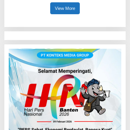
View More