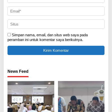
Simpan nama, email, dan situs web saya pada
peramban ini untuk komentar saya berikutnya.
News Feed