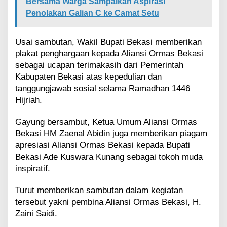
Bersama Warga Sampaikan Aspirasi
Penolakan Galian C ke Camat Setu
Usai sambutan, Wakil Bupati Bekasi memberikan
plakat penghargaan kepada Aliansi Ormas Bekasi
sebagai ucapan terimakasih dari Pemerintah
Kabupaten Bekasi atas kepedulian dan
tanggungjawab sosial selama Ramadhan 1446
Hijriah.
Gayung bersambut, Ketua Umum Aliansi Ormas
Bekasi HM Zaenal Abidin juga memberikan piagam
apresiasi Aliansi Ormas Bekasi kepada Bupati
Bekasi Ade Kuswara Kunang sebagai tokoh muda
inspiratif.
Turut memberikan sambutan dalam kegiatan
tersebut yakni pembina Aliansi Ormas Bekasi, H.
Zaini Saidi.