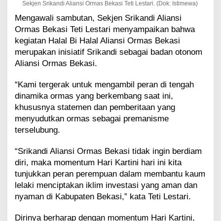
Sekjen Srikandi Aliansi Ormas Bekasi Teti Lestari. (Dok: Istimewa)
Mengawali sambutan, Sekjen Srikandi Aliansi
Ormas Bekasi Teti Lestari menyampaikan bahwa
kegiatan Halal Bi Halal Aliansi Ormas Bekasi
merupakan inisiatif Srikandi sebagai badan otonom
Aliansi Ormas Bekasi.
“Kami tergerak untuk mengambil peran di tengah
dinamika ormas yang berkembang saat ini,
khususnya statemen dan pemberitaan yang
menyudutkan ormas sebagai premanisme
terselubung.
“Srikandi Aliansi Ormas Bekasi tidak ingin berdiam
diri, maka momentum Hari Kartini hari ini kita
tunjukkan peran perempuan dalam membantu kaum
lelaki menciptakan iklim investasi yang aman dan
nyaman di Kabupaten Bekasi,” kata Teti Lestari.
Dirinya berharap dengan momentum Hari Kartini,