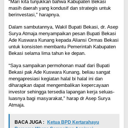
“Mari kita tunjukkan bahwa Kabupaten Bekasi
masih daerah yang kondusif dan strategis untuk
berinvestasi,” harapnya.
Dalam sambutannya, Wakil Bupati Bekasi, dr. Asep
Surya Atmaja menyampaikan pesan Bupati Bekasi
Ade Kuswara Kunang kepada Aliansi Ormas Bekasi
untuk konsisten membantu Pemerintah Kabupaten
Bekasi selama lima tahun ke depan.
“Saya sampaikan permohonan maaf dari Bupati
Bekasi pak Ade Kuswara Kunang, beliau sangat
mengapresiasi kegiatan halal bi halal ini dan
diharapkan dapat mengembalikan kepercayaan
investor sehingga tersedia lapangan kerja seluas-
luasnya bagi masyarakat,” harap dr Asep Surya
Atmaja.
BACA JUGA :
Ketua BPD Kertarahayu