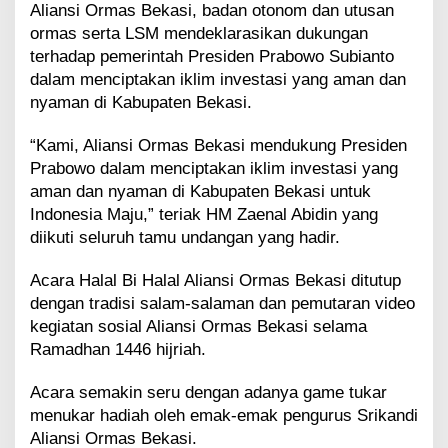
Aliansi Ormas Bekasi, badan otonom dan utusan
ormas serta LSM mendeklarasikan dukungan
terhadap pemerintah Presiden Prabowo Subianto
dalam menciptakan iklim investasi yang aman dan
nyaman di Kabupaten Bekasi.
“Kami, Aliansi Ormas Bekasi mendukung Presiden
Prabowo dalam menciptakan iklim investasi yang
aman dan nyaman di Kabupaten Bekasi untuk
Indonesia Maju,” teriak HM Zaenal Abidin yang
diikuti seluruh tamu undangan yang hadir.
Acara Halal Bi Halal Aliansi Ormas Bekasi ditutup
dengan tradisi salam-salaman dan pemutaran video
kegiatan sosial Aliansi Ormas Bekasi selama
Ramadhan 1446 hijriah.
Acara semakin seru dengan adanya game tukar
menukar hadiah oleh emak-emak pengurus Srikandi
Aliansi Ormas Bekasi.