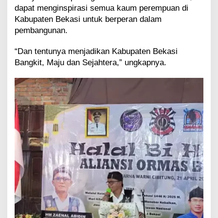
dapat menginspirasi semua kaum perempuan di
Kabupaten Bekasi untuk berperan dalam
pembangunan.
“Dan tentunya menjadikan Kabupaten Bekasi
Bangkit, Maju dan Sejahtera,” ungkapnya.