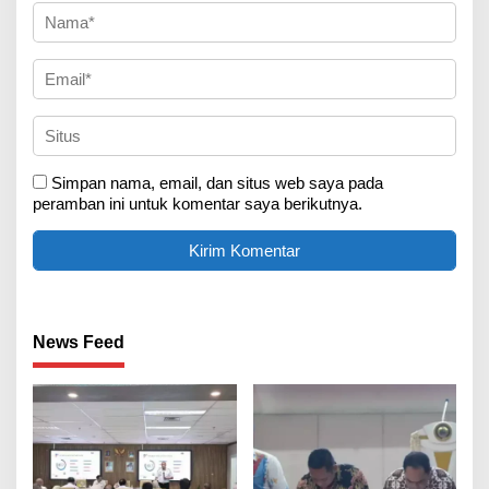
Simpan nama, email, dan situs web saya pada
peramban ini untuk komentar saya berikutnya.
News Feed