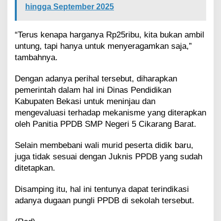
hingga September 2025
“Terus kenapa harganya Rp25ribu, kita bukan ambil
untung, tapi hanya untuk menyeragamkan saja,”
tambahnya.
Dengan adanya perihal tersebut, diharapkan
pemerintah dalam hal ini Dinas Pendidikan
Kabupaten Bekasi untuk meninjau dan
mengevaluasi terhadap mekanisme yang diterapkan
oleh Panitia PPDB SMP Negeri 5 Cikarang Barat.
Selain membebani wali murid peserta didik baru,
juga tidak sesuai dengan Juknis PPDB yang sudah
ditetapkan.
Disamping itu, hal ini tentunya dapat terindikasi
adanya dugaan pungli PPDB di sekolah tersebut.