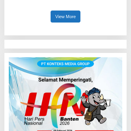
Lindungi Anak
View More