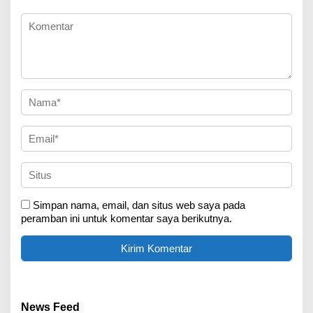
Simpan nama, email, dan situs web saya pada
peramban ini untuk komentar saya berikutnya.
News Feed