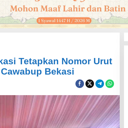
asi Tetapkan Nomor Urut
 Cawabup Bekasi