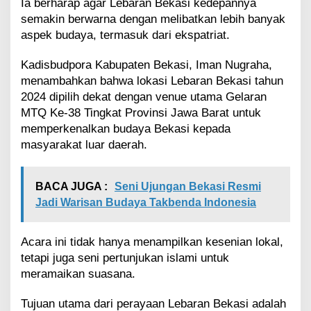
Ia berharap agar Lebaran Bekasi kedepannya
semakin berwarna dengan melibatkan lebih banyak
aspek budaya, termasuk dari ekspatriat.
Kadisbudpora Kabupaten Bekasi, Iman Nugraha,
menambahkan bahwa lokasi Lebaran Bekasi tahun
2024 dipilih dekat dengan venue utama Gelaran
MTQ Ke-38 Tingkat Provinsi Jawa Barat untuk
memperkenalkan budaya Bekasi kepada
masyarakat luar daerah.
BACA JUGA :
Seni Ujungan Bekasi Resmi
Jadi Warisan Budaya Takbenda Indonesia
Acara ini tidak hanya menampilkan kesenian lokal,
tetapi juga seni pertunjukan islami untuk
meramaikan suasana.
Tujuan utama dari perayaan Lebaran Bekasi adalah