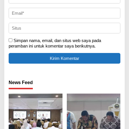
Simpan nama, email, dan situs web saya pada
peramban ini untuk komentar saya berikutnya.
News Feed