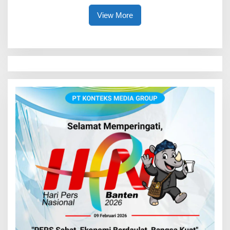
View More