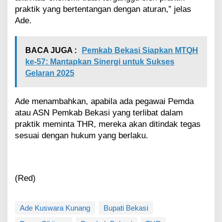
praktik yang bertentangan dengan aturan,” jelas
Ade.
BACA JUGA :
Pemkab Bekasi Siapkan MTQH
ke-57: Mantapkan Sinergi untuk Sukses
Gelaran 2025
Ade menambahkan, apabila ada pegawai Pemda
atau ASN Pemkab Bekasi yang terlibat dalam
praktik meminta THR, mereka akan ditindak tegas
sesuai dengan hukum yang berlaku.
(Red)
Ade Kuswara Kunang
Bupati Bekasi