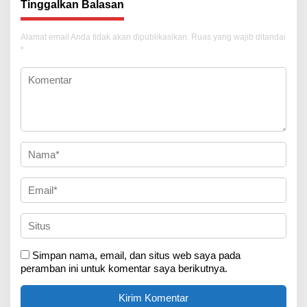
Tinggalkan Balasan
Alamat email Anda tidak akan dipublikasikan.
Ruas yang wajib ditandai
*
Simpan nama, email, dan situs web saya pada
peramban ini untuk komentar saya berikutnya.